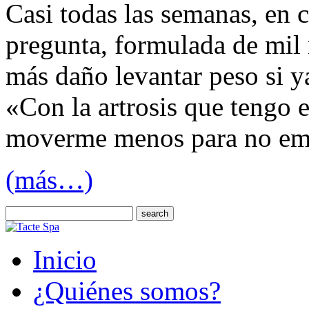
Casi todas las semanas, en 
pregunta, formulada de mil
más daño levantar peso si ya
«Con la artrosis que tengo e
moverme menos para no em
(más…)
Inicio
¿Quiénes somos?