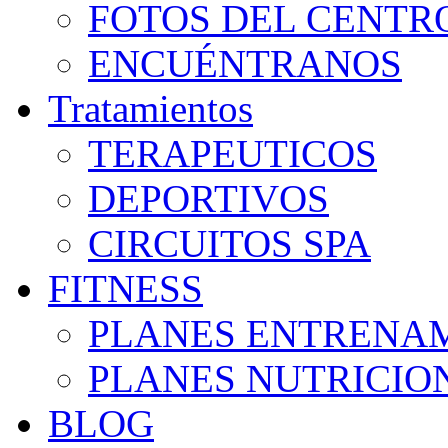
FOTOS DEL CENTR
ENCUÉNTRANOS
Tratamientos
TERAPEUTICOS
DEPORTIVOS
CIRCUITOS SPA
FITNESS
PLANES ENTRENA
PLANES NUTRICIO
BLOG