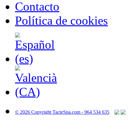
Contacto
Política de cookies
© 2026 Copyright TacteSpa.com - 964 534 635