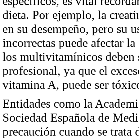
específicos, es vital recor
dieta. Por ejemplo, la creat
en su desempeño, pero su u
incorrectas puede afectar l
los multivitamínicos deben 
profesional, ya que el exces
vitamina A, puede ser tóxic
Entidades como la Academia
Sociedad Española de Medi
precaución cuando se trata