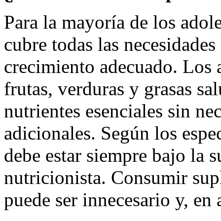
Para la mayoría de los adole
cubre todas las necesidades 
crecimiento adecuado. Los a
frutas, verduras y grasas sa
nutrientes esenciales sin n
adicionales. Según los espec
debe estar siempre bajo la 
nutricionista. Consumir sup
puede ser innecesario y, en 