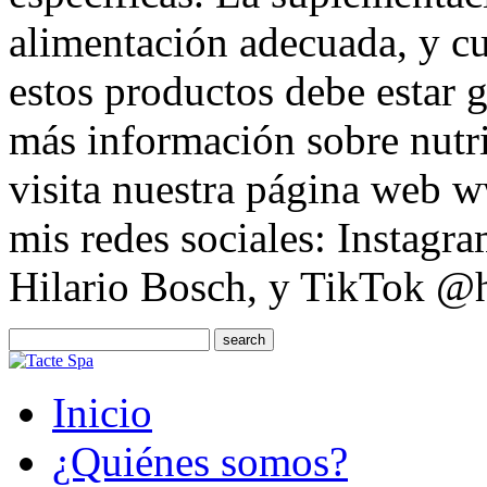
alimentación adecuada, y cu
estos productos debe estar 
más información sobre nutri
visita nuestra página web 
mis redes sociales: Instag
Hilario Bosch, y TikTok @h
Inicio
¿Quiénes somos?