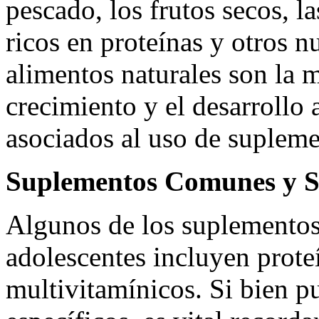
pescado, los frutos secos, 
ricos en proteínas y otros nu
alimentos naturales son la m
crecimiento y el desarrollo 
asociados al uso de supleme
Suplementos Comunes y S
Algunos de los suplementos
adolescentes incluyen prote
multivitamínicos. Si bien pu