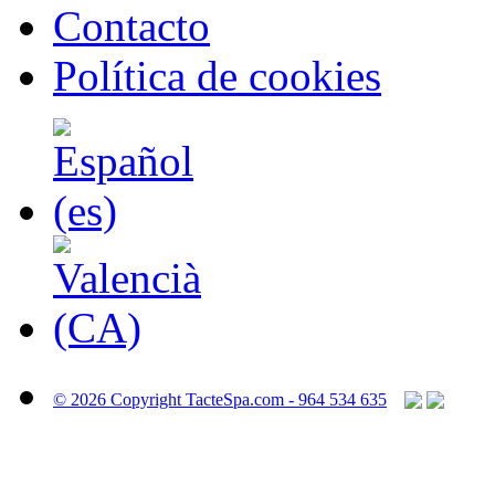
Contacto
Política de cookies
© 2026 Copyright TacteSpa.com - 964 534 635