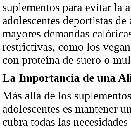
suplementos para evitar la 
adolescentes deportistas de
mayores demandas calóricas
restrictivas, como los vega
con proteína de suero o mul
La Importancia de una Al
Más allá de los suplementos
adolescentes es mantener un
cubra todas las necesidades