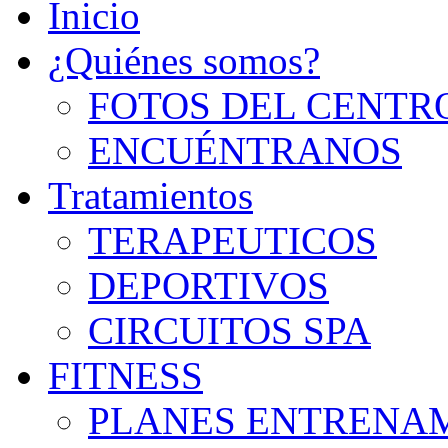
Inicio
¿Quiénes somos?
FOTOS DEL CENTR
ENCUÉNTRANOS
Tratamientos
TERAPEUTICOS
DEPORTIVOS
CIRCUITOS SPA
FITNESS
PLANES ENTRENA