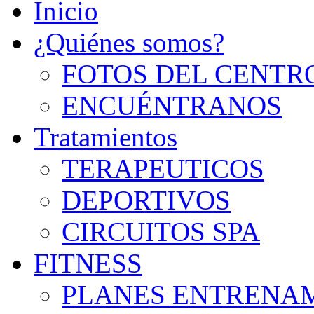
Inicio
¿Quiénes somos?
FOTOS DEL CENTR
ENCUÉNTRANOS
Tratamientos
TERAPEUTICOS
DEPORTIVOS
CIRCUITOS SPA
FITNESS
PLANES ENTRENA